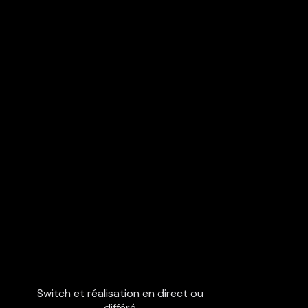
Switch et réalisation en direct ou
différé