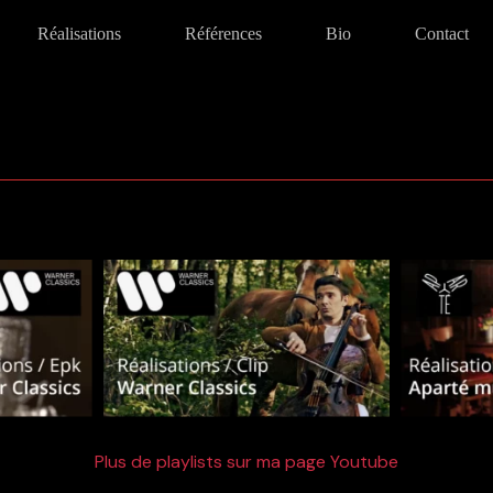
Réalisations
Références
Bio
Contact
Plus de playlists sur ma page Youtube