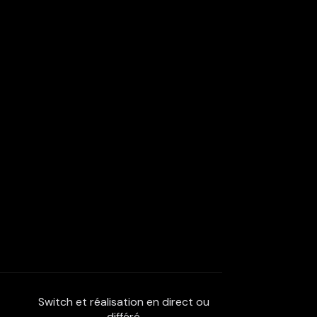
Switch et réalisation en direct ou
différé