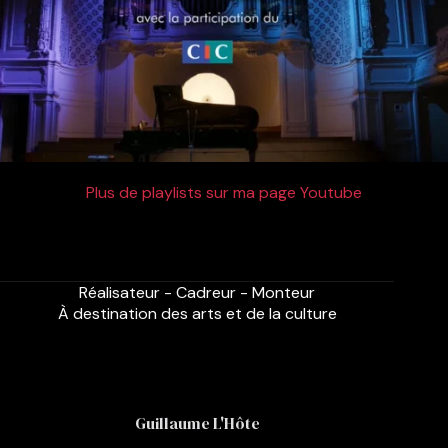
Plus de playlists sur ma page Youtube
Réalisateur - Cadreur - Monteur
À destination des arts et de la culture
Guillaume L'Hôte