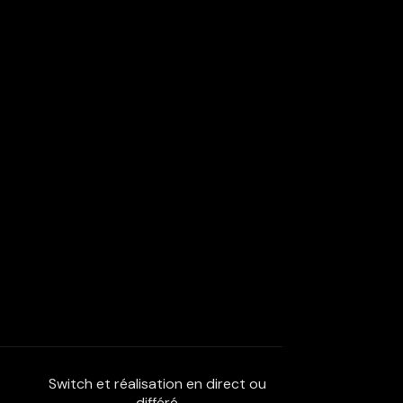
Switch et réalisation en direct ou
différé