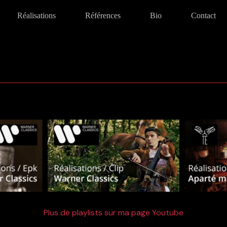
Réalisations
Références
Bio
Contact
Plus de playlists sur ma page Youtube