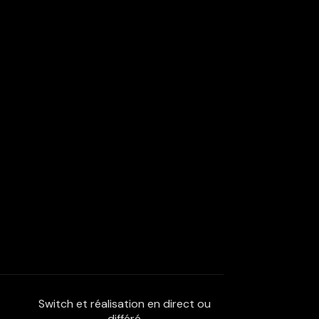
Switch et réalisation en direct ou
différé