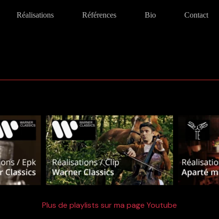
Réalisations
Références
Bio
Contact
Plus de playlists sur ma page Youtube