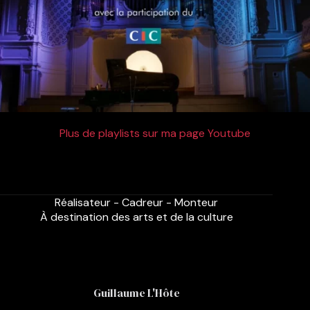
Plus de playlists sur ma page Youtube
Réalisateur - Cadreur - Monteur
À destination des arts et de la culture
Guillaume L'Hôte